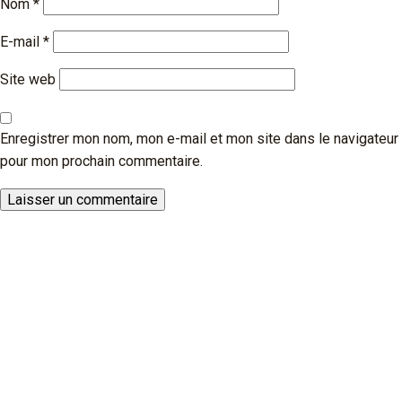
Nom
*
E-mail
*
Site web
Enregistrer mon nom, mon e-mail et mon site dans le navigateur
pour mon prochain commentaire.