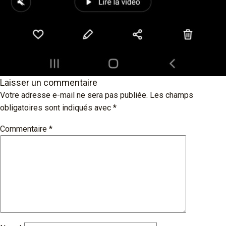
Laisser un commentaire
Votre adresse e-mail ne sera pas publiée.
Les champs
obligatoires sont indiqués avec
*
Commentaire
*