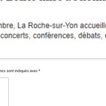
res sont indiqués avec
*