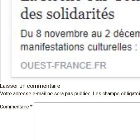
Laisser un commentaire
Votre adresse e-mail ne sera pas publiée.
Les champs obligatoi
Commentaire
*