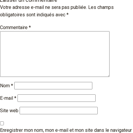
Votre adresse e-mail ne sera pas publiée.
Les champs
obligatoires sont indiqués avec
*
Commentaire
*
Nom
*
E-mail
*
Site web
Enregistrer mon nom, mon e-mail et mon site dans le navigateur